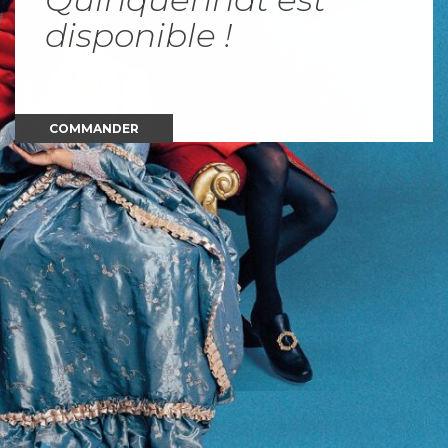
disponible !
COMMANDER