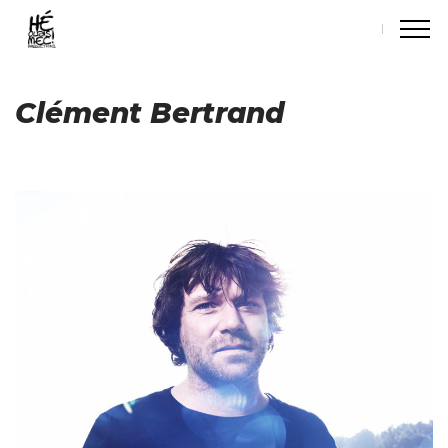
Clément Bertrand