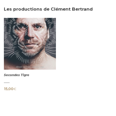
Les productions de Clément Bertrand
Secondes Tigre
15,00
€