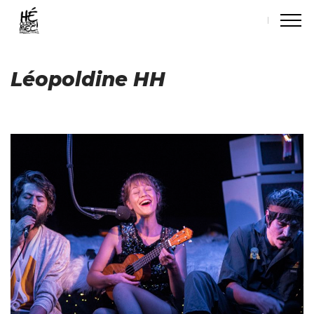
Léopoldine HH