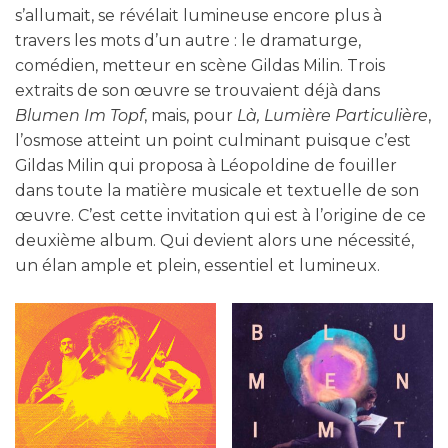
s’allumait, se révélait lumineuse encore plus à
travers les mots d’un autre : le dramaturge,
comédien, metteur en scène Gildas Milin. Trois
extraits de son œuvre se trouvaient déjà dans
Blumen Im Topf
, mais, pour
Là, Lumière Particulière
,
l’osmose atteint un point culminant puisque c’est
Gildas Milin qui proposa à Léopoldine de fouiller
dans toute la matière musicale et textuelle de son
œuvre. C’est cette invitation qui est à l’origine de ce
deuxième album. Qui devient alors une nécessité,
un élan ample et plein, essentiel et lumineux.