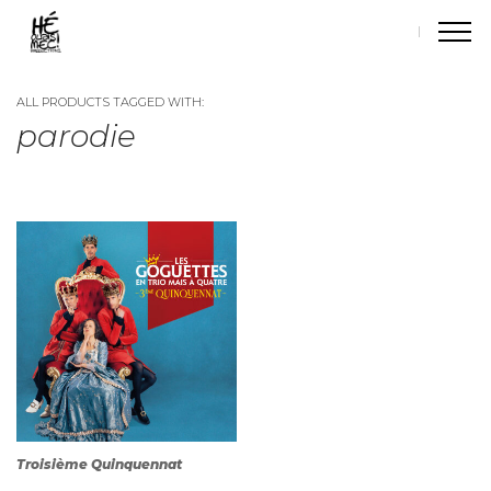
ALL PRODUCTS TAGGED WITH:
parodie
Troisième Quinquennat