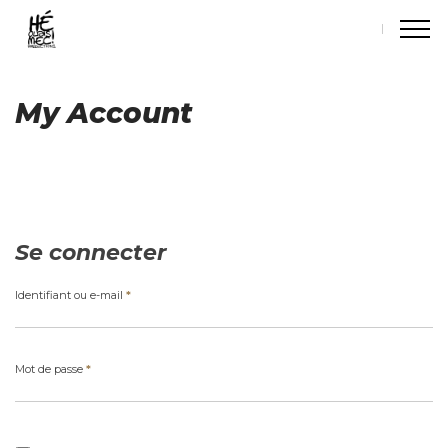
My Account
Se connecter
Obligatoire
Identifiant ou e-mail
*
Obligatoire
Mot de passe
*