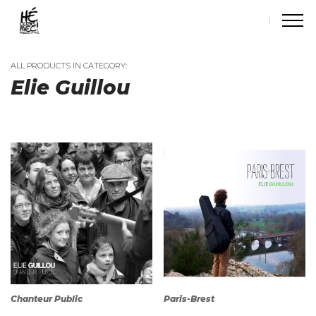
ALL PRODUCTS IN CATEGORY:
Elie Guillou
Chanteur Public
Paris-Brest